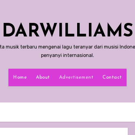
DARWILLIAMS
ita musik terbaru mengenai lagu teranyar dari musisi Indon
penyanyi internasional.
Home
About
Advertisement
Contact