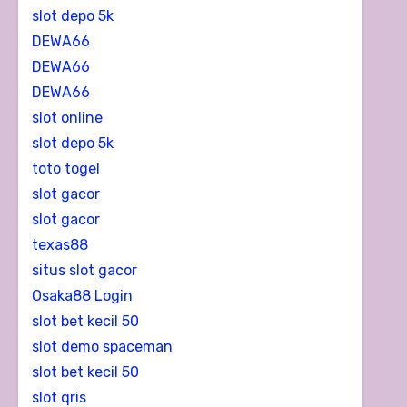
slot depo 5k
DEWA66
DEWA66
DEWA66
slot online
slot depo 5k
toto togel
slot gacor
slot gacor
texas88
situs slot gacor
Osaka88 Login
slot bet kecil 50
slot demo spaceman
slot bet kecil 50
slot qris