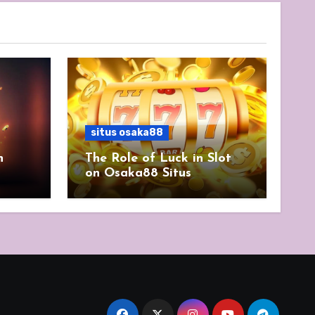
situs osaka88
n
The Role of Luck in Slot
on Osaka88 Situs
ine