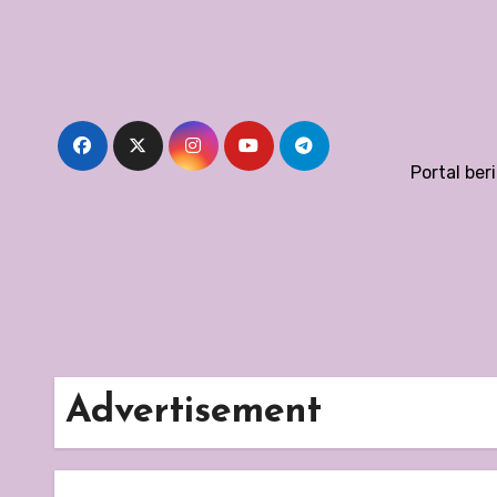
Skip
to
content
Portal ber
Advertisement