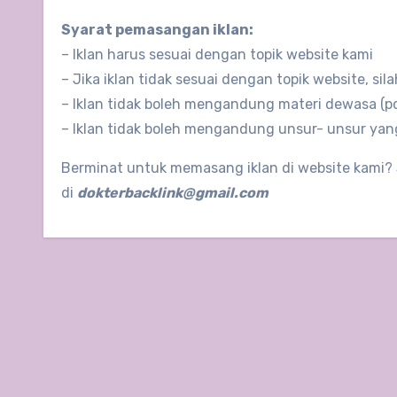
Syarat pemasangan iklan:
– Iklan harus sesuai dengan topik website kami
– Jika iklan tidak sesuai dengan topik website, si
– Iklan tidak boleh mengandung materi dewasa (po
– Iklan tidak boleh mengandung unsur- unsur ya
Berminat untuk memasang iklan di website kami? 
di
dokterbacklink@gmail.com